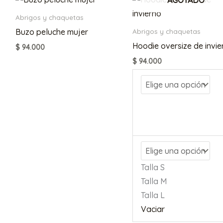
Abrigos y chaquetas
Buzo peluche mujer
Abrigos y chaquetas
Hoodie oversize de invie
$
94.000
$
94.000
Talla S
Talla M
Talla L
Vaciar