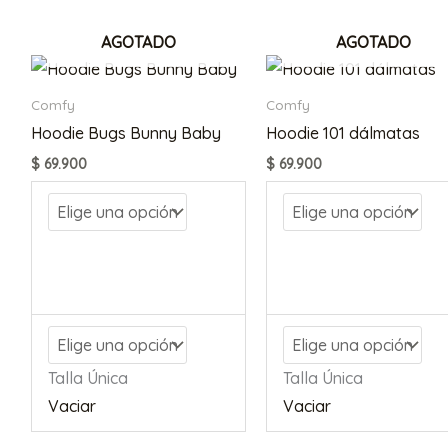
AGOTADO
AGOTADO
Comfy
Comfy
Hoodie Bugs Bunny Baby
Hoodie 101 dálmatas
$
69.900
$
69.900
Talla Única
Talla Única
Vaciar
Vaciar