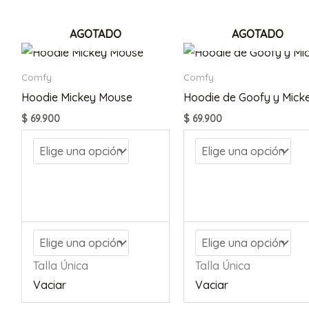
AGOTADO
AGOTADO
Comfy
Comfy
Hoodie Mickey Mouse
Hoodie de Goofy y Mick
$
69.900
$
69.900
Talla Única
Talla Única
Vaciar
Vaciar