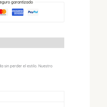
eguro garantizado
 sin perder el estilo. Nuestro