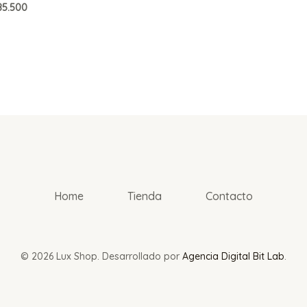
5.500
Home
Tienda
Contacto
© 2026 Lux Shop. Desarrollado por
Agencia Digital Bit Lab
.