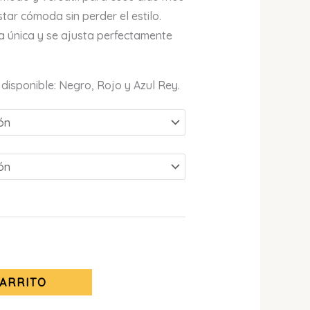
tar cómoda sin perder el estilo.
la única y se ajusta perfectamente
 disponible: Negro, Rojo y Azul Rey.
CARRITO