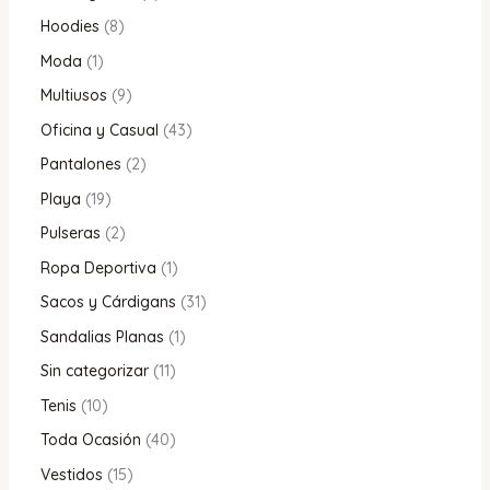
Hoodies
8
Moda
1
Multiusos
9
Oficina y Casual
43
Pantalones
2
Playa
19
Pulseras
2
Ropa Deportiva
1
Sacos y Cárdigans
31
Sandalias Planas
1
Sin categorizar
11
Tenis
10
Toda Ocasión
40
Vestidos
15