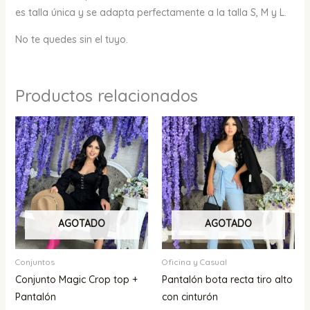
es talla única y se adapta perfectamente a la talla S, M y L.
No te quedes sin el tuyo.
Productos relacionados
AGOTADO
AGOTADO
Conjuntos
Oficina y Casual
Conjunto Magic Crop top +
Pantalón bota recta tiro alto
Pantalón
con cinturón