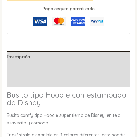
Pago seguro garantizado
Descripción
Información adicional
Valoraciones (0)
Busito tipo Hoodie con estampado
de Disney
Busito comfy tipo Hoodie super tierno de Disney, en tela
suavecita y cómoda.
Encuéntralo disponible en 3 colores diferentes, este hoodie