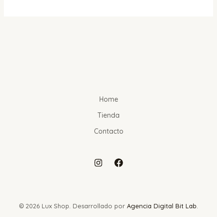
Home
Tienda
Contacto
© 2026 Lux Shop. Desarrollado por
Agencia Digital Bit Lab
.