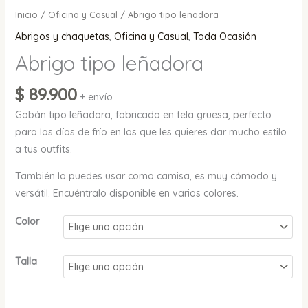
Inicio
/
Oficina y Casual
/ Abrigo tipo leñadora
Abrigos y chaquetas
,
Oficina y Casual
,
Toda Ocasión
Abrigo tipo leñadora
$
89.900
+ envío
Gabán tipo leñadora, fabricado en tela gruesa, perfecto
para los días de frío en los que les quieres dar mucho estilo
a tus outfits.
También lo puedes usar como camisa, es muy cómodo y
versátil. Encuéntralo disponible en varios colores.
Color
Talla