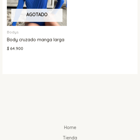
AGOTADO
Bodys
Body cruzado manga larga
$
64.900
Home
Tienda