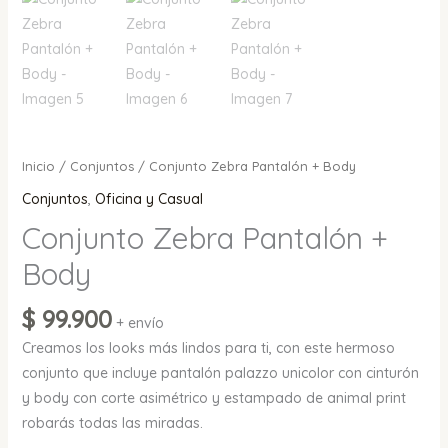
Inicio
/
Conjuntos
/ Conjunto Zebra Pantalón + Body
Conjuntos
,
Oficina y Casual
Conjunto Zebra Pantalón +
Body
$
99.900
+ envío
Creamos los looks más lindos para ti, con este hermoso
conjunto que incluye pantalón palazzo unicolor con cinturón
y body con corte asimétrico y estampado de animal print
robarás todas las miradas.