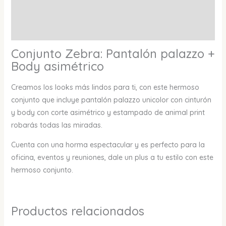
Información adicional
Valoraciones (0)
Conjunto Zebra: Pantalón palazzo +
Body asimétrico
Creamos los looks más lindos para ti, con este hermoso
conjunto que incluye pantalón palazzo unicolor con cinturón
y body con corte asimétrico y estampado de animal print
robarás todas las miradas.
Cuenta con una horma espectacular y es perfecto para la
oficina, eventos y reuniones, dale un plus a tu estilo con este
hermoso conjunto.
Productos relacionados