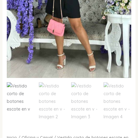
Inicio
/
Oficina y Casual
/ Vestido corto de botones escote en