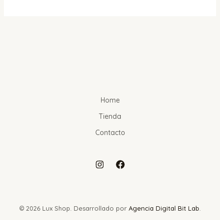
Home
Tienda
Contacto
© 2026 Lux Shop. Desarrollado por
Agencia Digital Bit Lab
.