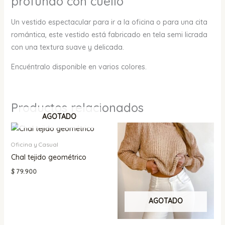
profundo con cuello
Un vestido espectacular para ir a la oficina o para una cita
romántica, este vestido está fabricado en tela semi licrada
con una textura suave y delicada.
Encuéntralo disponible en varios colores.
Productos relacionados
AGOTADO
Oficina y Casual
Chal tejido geométrico
$
79.900
AGOTADO