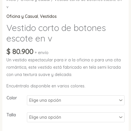
v
Oficina y Casual
,
Vestidos
Vestido corto de botones
escote en v
$
80.900
+ envío
Un vestido espectacular para ir a la oficina o para una cita
romántica, este vestido está fabricado en tela semi licrada
con una textura suave y delicada.
Encuéntralo disponible en varios colores.
Color
Talla