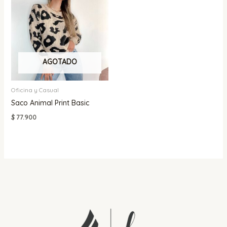
AGOTADO
Oficina y Casual
Saco Animal Print Basic
$
77.900