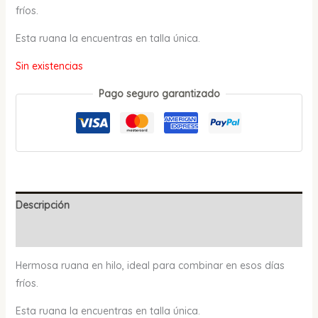
fríos.
Esta ruana la encuentras en talla única.
Sin existencias
Pago seguro garantizado
Descripción
Valoraciones (0)
Hermosa ruana en hilo, ideal para combinar en esos días
fríos.
Esta ruana la encuentras en talla única.