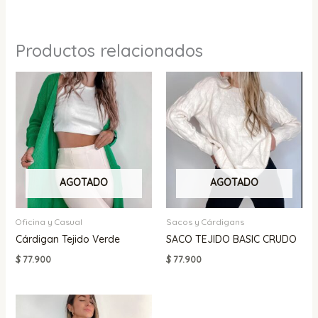
Productos relacionados
AGOTADO
AGOTADO
Oficina y Casual
Sacos y Cárdigans
Cárdigan Tejido Verde
SACO TEJIDO BASIC CRUDO
$
77.900
$
77.900