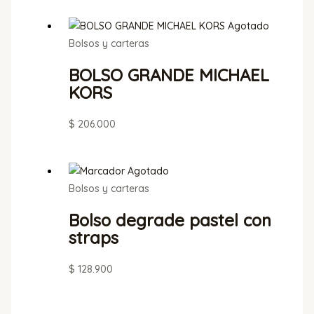
Agotado
Bolsos y carteras
BOLSO GRANDE MICHAEL
KORS
$
206.000
Agotado
Bolsos y carteras
Bolso degrade pastel con
straps
$
128.900