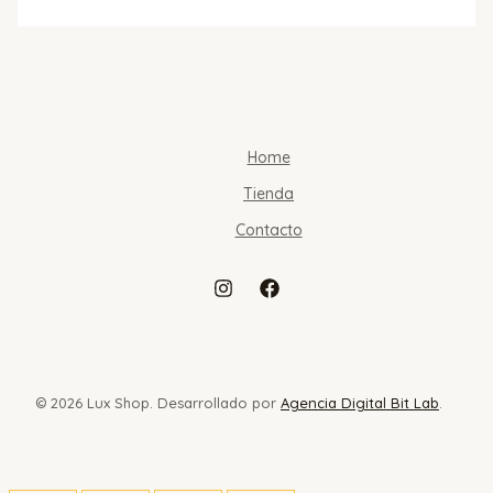
Home
Tienda
Contacto
© 2026 Lux Shop. Desarrollado por
Agencia Digital Bit Lab
.