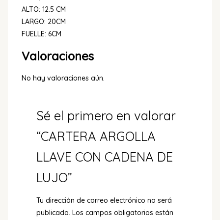
ALTO: 12.5 CM
LARGO: 20CM
FUELLE: 6CM
Valoraciones
No hay valoraciones aún.
Sé el primero en valorar
“CARTERA ARGOLLA
LLAVE CON CADENA DE
LUJO”
Tu dirección de correo electrónico no será
publicada.
Los campos obligatorios están