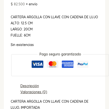
$
82.500
+ envío
CARTERA ARGOLLA CON LLAVE CON CADENA DE LUJO
ALTO: 12.5 CM
LARGO: 20CM
FUELLE: 6CM
Sin existencias
Pago seguro garantizado
Descripción
Valoraciones (0)
CARTERA ARGOLLA CON LLAVE CON CADENA DE
LUJO, IMPORTADA