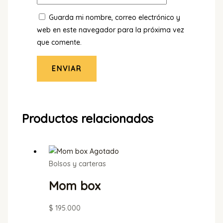
Guarda mi nombre, correo electrónico y
web en este navegador para la próxima vez
que comente.
Productos relacionados
Agotado
Bolsos y carteras
Mom box
$
195.000