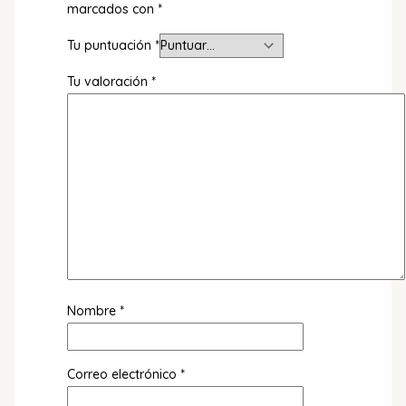
marcados con
*
Tu puntuación
*
Tu valoración
*
Nombre
*
Correo electrónico
*