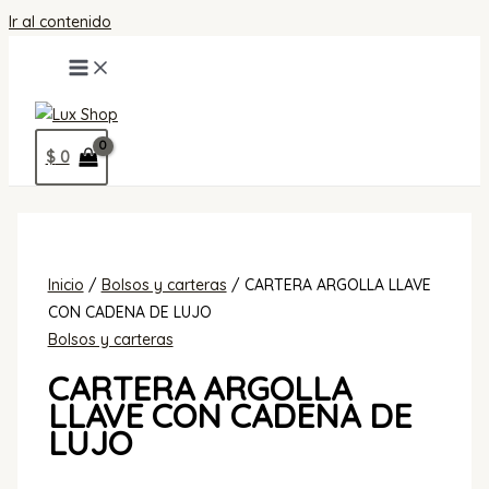
Ir al contenido
$
0
Inicio
/
Bolsos y carteras
/ CARTERA ARGOLLA LLAVE
CON CADENA DE LUJO
Bolsos y carteras
CARTERA ARGOLLA
LLAVE CON CADENA DE
LUJO