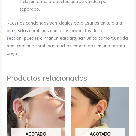
incluyen otros productos que se venden por
separado.
Nuestras candongas son ideales para usarlas en tu día a
día y si las combinas con otros productos de la
sección puedes armar un earparty tan único como tú, nada
mas cool que combinar muchas candongas en una misma
oreja.
Productos relacionados
AGOTADO
AGOTADO