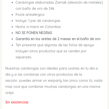
Candongas elaboradas Zamak (aleación de metales)
con baño de oro de 24k.
Poste antialérgico
Incluye: 1 par de candongas.
Hecho a mano en Colombia.
NO SE PONEN NEGRAS
Garantía en los aretes de 2 meses en el baño de oro
Ten presente que algunas de las fotos de apoyo
incluyen otros productos que se venden por
separado.
Nuestras candongas son ideales para usarlas en tu día a
día y si las combinas con otros productos de la
sección puedes armar un earparty tan único como tú, nada
mas cool que combinar muchas candongas en una misma
oreja.
Sin existencias