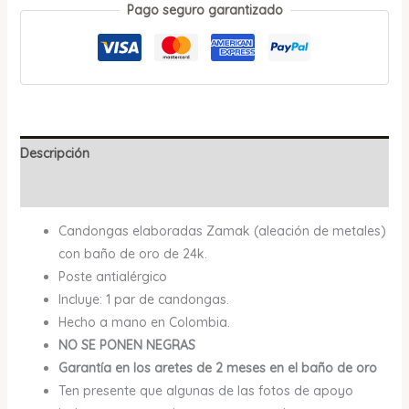
Pago seguro garantizado
Descripción
Valoraciones (0)
Candongas elaboradas Zamak (aleación de metales)
con baño de oro de 24k.
Poste antialérgico
Incluye: 1 par de candongas.
Hecho a mano en Colombia.
NO SE PONEN NEGRAS
Garantía en los aretes de 2 meses en el baño de oro
Ten presente que algunas de las fotos de apoyo