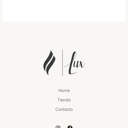
Home
Tienda
Contacto