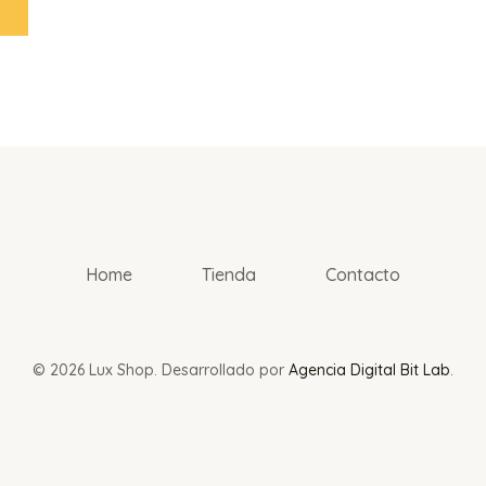
Home
Tienda
Contacto
© 2026 Lux Shop. Desarrollado por
Agencia Digital Bit Lab
.